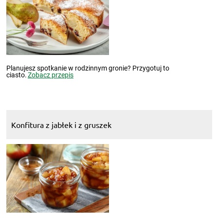
Planujesz spotkanie w rodzinnym gronie? Przygotuj to
ciasto.
Zobacz przepis
Konfitura z jabłek i z gruszek