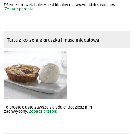
Dżem z gruszek i jabłek jest idealny dla wszystkich łasuchów!
Zobacz przepis
Tarta z korzenną gruszką i masą migdałową
To proste ciasto zawsze się udaje. Będziesz nim
zachwycony.
Zobacz przepis