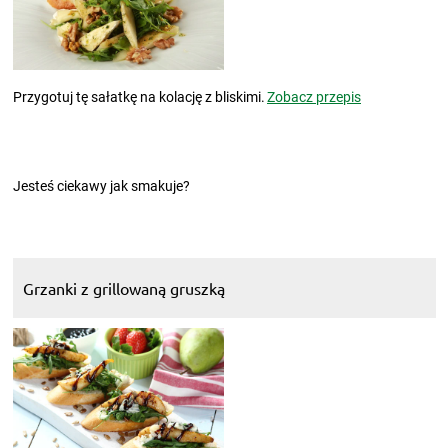
Przygotuj tę sałatkę na kolację z bliskimi.
Zobacz przepis
Jesteś ciekawy jak smakuje?
Grzanki z grillowaną gruszką