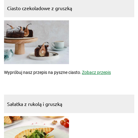
Ciasto czekoladowe z gruszką
Wypróbuj nasz przepis na pyszne ciasto.
Zobacz przepis
Sałatka z rukolą i gruszką