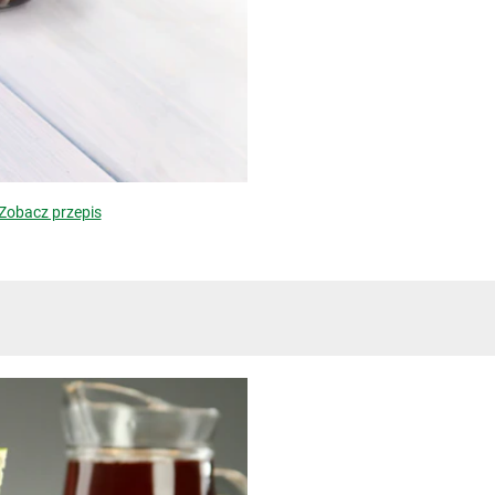
Zobacz przepis