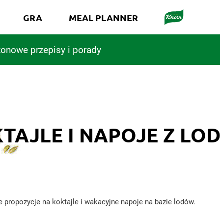
GRA
MEAL PLANNER
onowe przepisy i porady
TAJLE I NAPOJE Z LO
 propozycje na koktajle i wakacyjne napoje na bazie lodów.