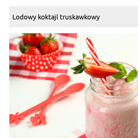
Lodowy koktajl truskawkowy