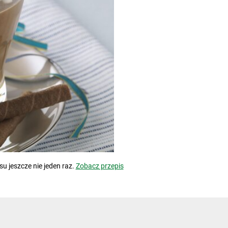
u jeszcze nie jeden raz.
Zobacz przepis