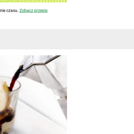
nie czasu.
Zobacz przepis