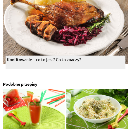
Konfitowanie – co to jest? Co to znaczy?
Podobne przepisy