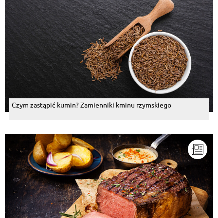
Czym zastąpić kumin? Zamienniki kminu rzymskiego