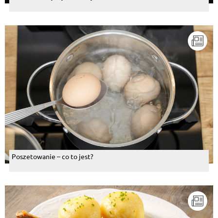
Poszetowanie – co to jest?