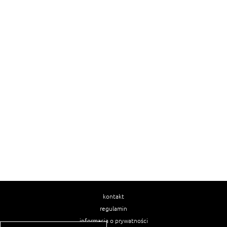
kontakt
regulamin
informacja o prywatności