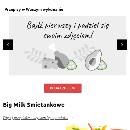
Przepisy w Waszym wykonaniu
DODAJ ZDJĘCIE
Big Milk Śmietankowe
Więcej przepisów z użyciem tego produktu