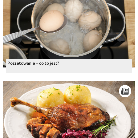
Poszetowanie – co to jest?