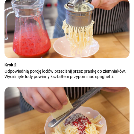
Krok 2
Odpowiednią porcję lodów przeciśnij przez praskę do ziemniaków.
Wyciśnięte lody powinny kształtem przypominać spaghetti.