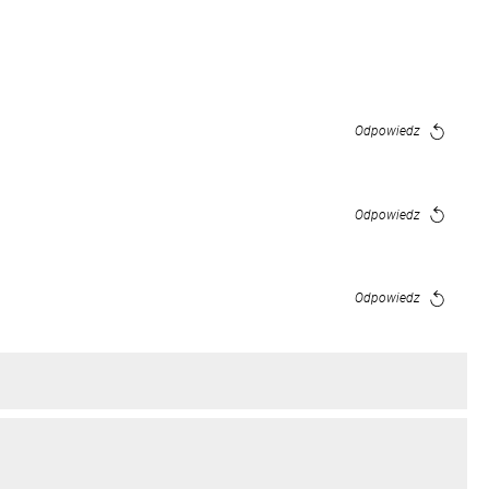
Odpowiedz
Odpowiedz
Odpowiedz