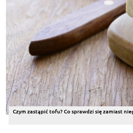
Czym zastąpić tofu? Co sprawdzi się zamiast nie