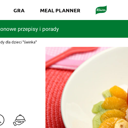
GRA
MEAL PLANNER
onowe przepisy i porady
dy dla dzieci "świnka"