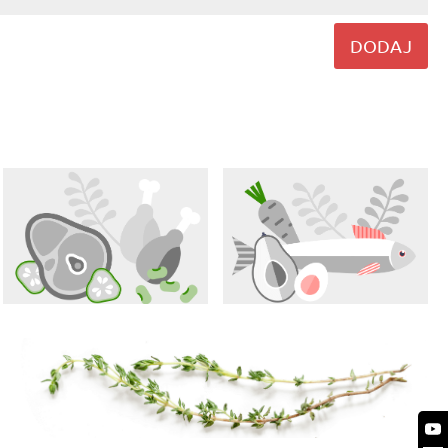
DODAJ