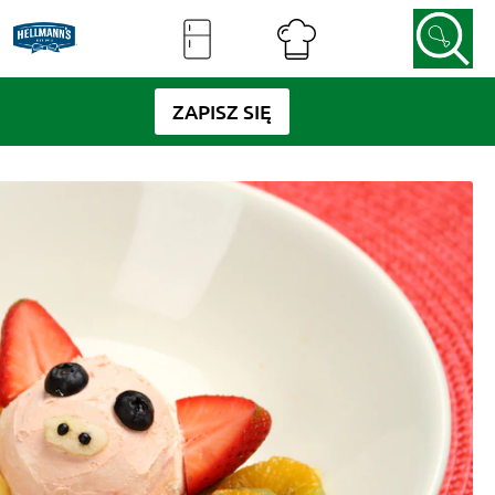
ZAPISZ SIĘ