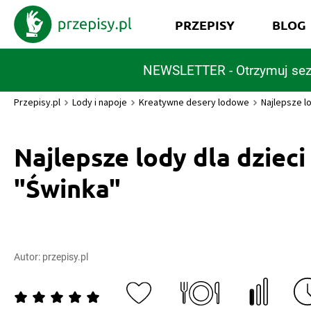
PRZEPISY
BLOG
NEWSLETTER - Otrzymuj sez
Przepisy.pl
Lody i napoje
Kreatywne desery lodowe
Najlepsze lo
Najlepsze lody dla dzieci
"Świnka"
Autor:
przepisy.pl