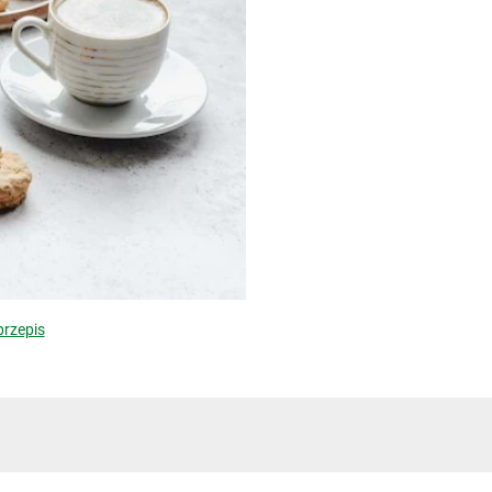
przepis