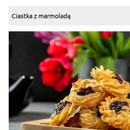
Ciastka z marmoladą