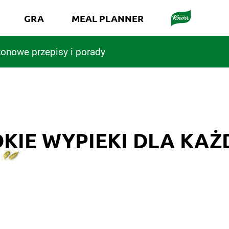
GRA
MEAL PLANNER
onowe przepisy i porady
KIE WYPIEKI DLA KA