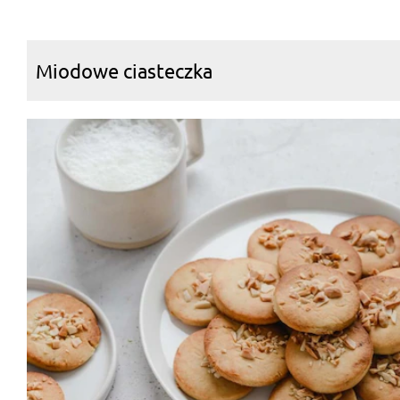
Miodowe ciasteczka