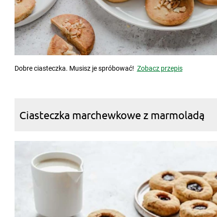
Dobre ciasteczka. Musisz je spróbować!
Zobacz przepis
Ciasteczka marchewkowe z marmoladą