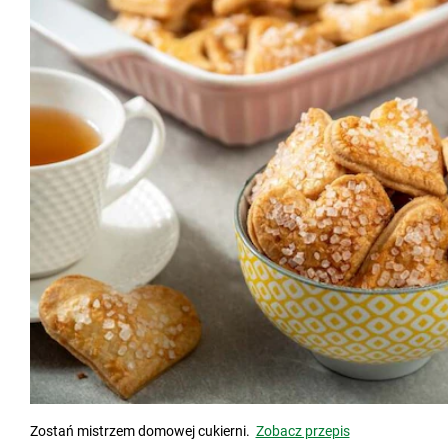
Zostań mistrzem domowej cukierni.
Zobacz przepis