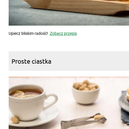
Upiecz bliskim radość!
Zobacz przepis
Proste ciastka