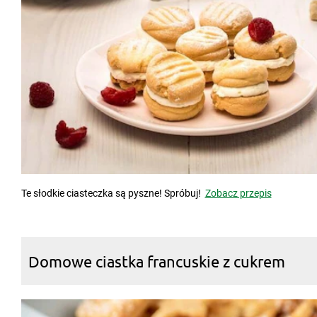
Te słodkie ciasteczka są pyszne! Spróbuj!
Zobacz przepis
Domowe ciastka francuskie z cukrem