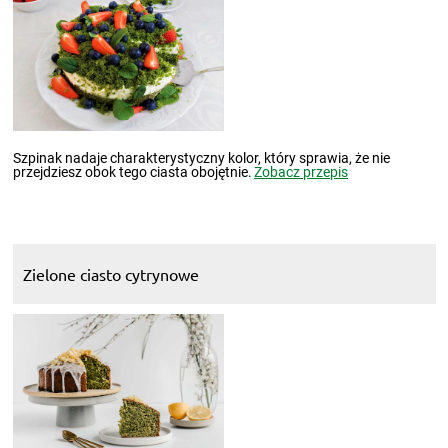
Szpinak nadaje charakterystyczny kolor, który sprawia, że nie
przejdziesz obok tego ciasta obojętnie.
Zobacz przepis
Zielone ciasto cytrynowe