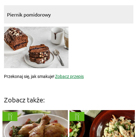
Piernik pomidorowy
Przekonaj się, jak smakuje!
Zobacz przepis
Zobacz także: