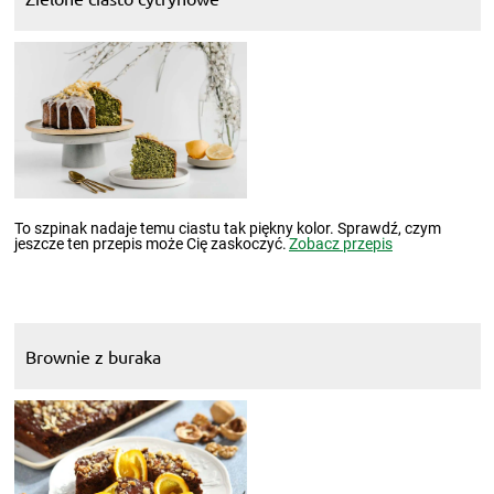
To szpinak nadaje temu ciastu tak piękny kolor. Sprawdź, czym
jeszcze ten przepis może Cię zaskoczyć.
Zobacz przepis
Brownie z buraka