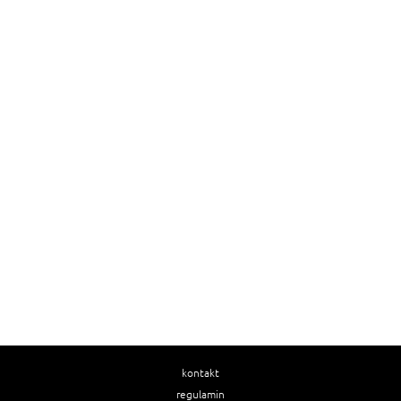
kontakt
regulamin