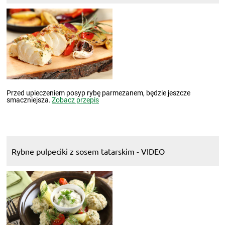
Przed upieczeniem posyp rybę parmezanem, będzie jeszcze
smaczniejsza.
Zobacz przepis
Rybne pulpeciki z sosem tatarskim - VIDEO