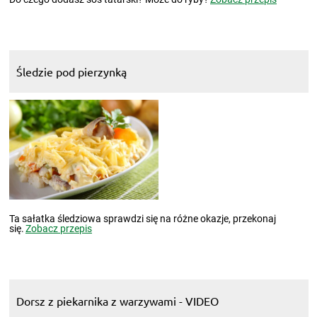
Śledzie pod pierzynką
Ta sałatka śledziowa sprawdzi się na różne okazje, przekonaj
się.
Zobacz przepis
Dorsz z piekarnika z warzywami - VIDEO