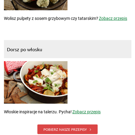
Wolisz pulpety z sosem grzybowym czy tatarskim?
Zobacz przepis
Dorsz po włosku
Włoskie inspiracje na talerzu. Pycha!
Zobacz przepis
POBIERZ NASZE PRZEPISY