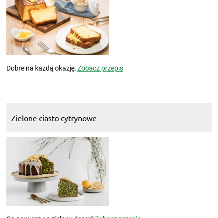
Dobre na każdą okazję.
Zobacz przepis
Zielone ciasto cytrynowe