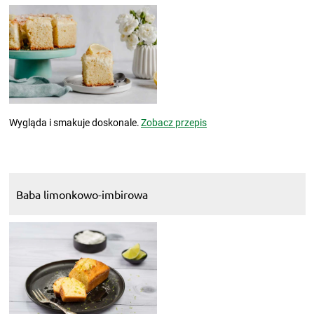
Wygląda i smakuje doskonale.
Zobacz przepis
Baba limonkowo-imbirowa