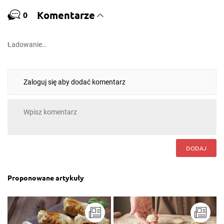
Komentarze
0
Ładowanie…
Zaloguj się aby dodać komentarz
DODAJ
Proponowane artykuły