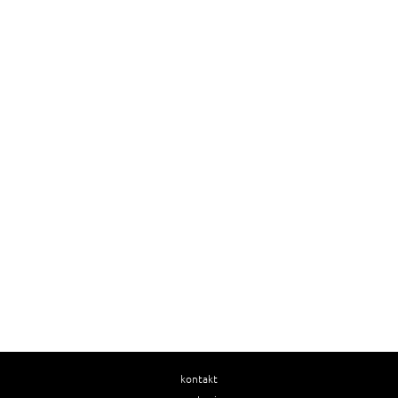
kontakt