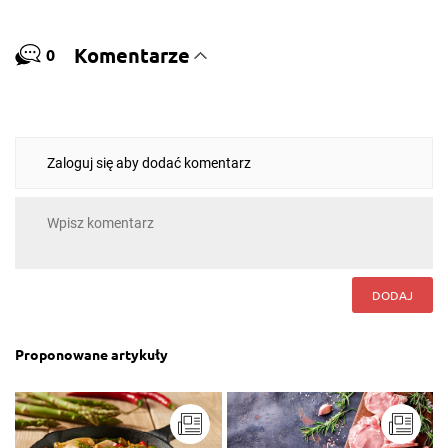
Komentarze
0
Zaloguj się aby dodać komentarz
DODAJ
Proponowane artykuły