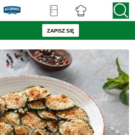
ZAPISZ SIĘ