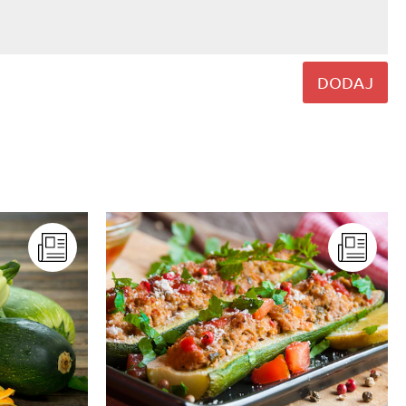
DODAJ