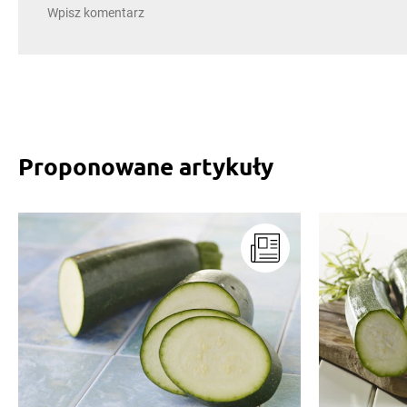
Proponowane artykuły