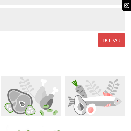
DODAJ