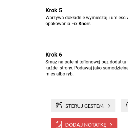
Krok 5
Warzywa dokładnie wymieszaj i umieść 
opakowania Fix
Knorr
.
Krok 6
Smaż na patelni teflonowej bez dodatku 
każdej strony. Podawaj jako samodzielne
mięs albo ryb.
STERUJ GESTEM
DODAJ NOTATKĘ