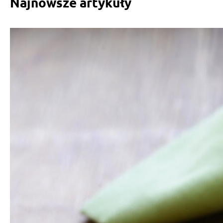
Najnowsze artykuły