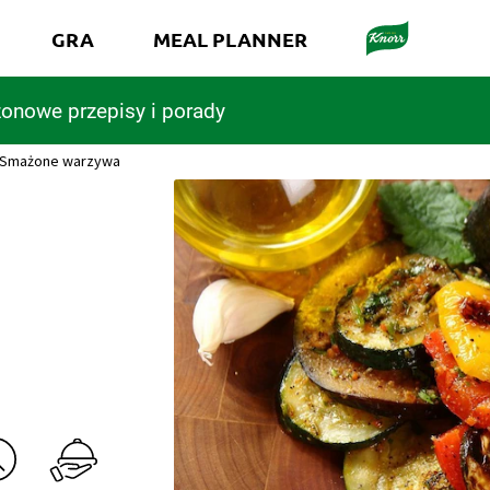
GRA
MEAL PLANNER
onowe przepisy i porady
Smażone warzywa