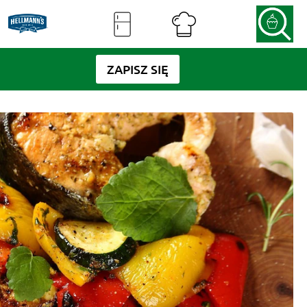
ZAPISZ SIĘ