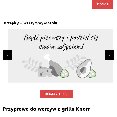
DODAJ
Przepisy w Waszym wykonaniu
DODAJ ZDJĘCIE
Przyprawa do warzyw z grilla Knorr