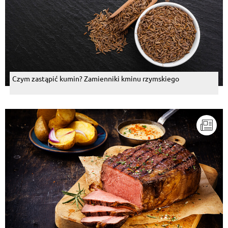
Czym zastąpić kumin? Zamienniki kminu rzymskiego