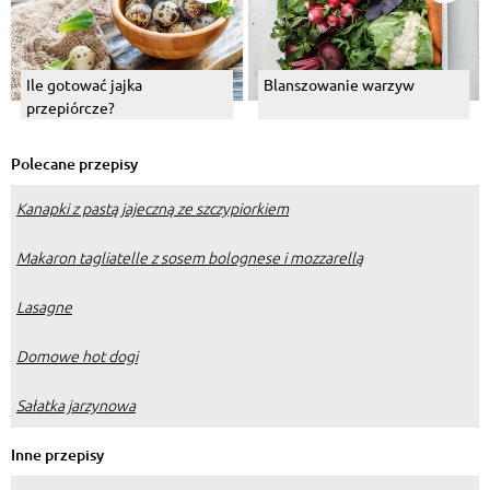
Ile gotować jajka
Blanszowanie warzyw
przepiórcze?
Polecane przepisy
Kanapki z pastą jajeczną ze szczypiorkiem
Makaron tagliatelle z sosem bolognese i mozzarellą
Lasagne
Domowe hot dogi
Sałatka jarzynowa
Inne przepisy