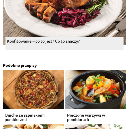
Konfitowanie – co to jest? Co to znaczy?
Podobne przepisy
Quiche ze szpinakiem i
Pieczone warzywa w
pomidorami
pomidorach