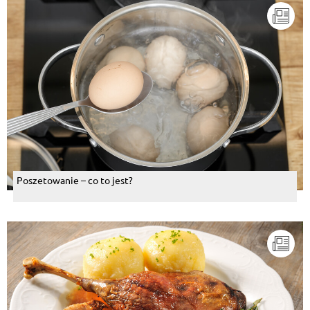
Poszetowanie – co to jest?