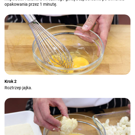
opakowania przez 1 minutę.
Krok 2
Roztrzep jajka.