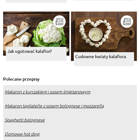
Jak ugotować kalafior?
Cudowne kwiaty kalafiora
Polecane przepisy
Makaron z kurczakiem i sosem śmietanowym
Makaron tagliatelle z sosem bolognese i mozzarellą
Spaghetti bolognese
Domowe hot dogi