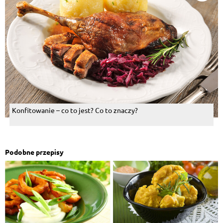
Konfitowanie – co to jest? Co to znaczy?
Podobne przepisy