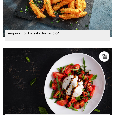
Tempura – co to jest? Jak zrobić?