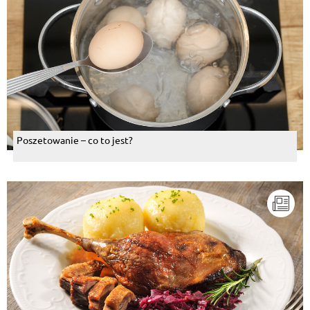
Poszetowanie – co to jest?