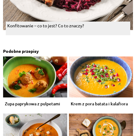
Konfitowanie – co to jest? Co to znaczy?
Podobne przepisy
Zupa paprykowa z pulpetami
Krem z pora batata i kalafiora