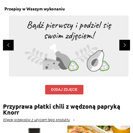
Przepisy w Waszym wykonaniu
DODAJ ZDJĘCIE
Przyprawa płatki chili z wędzoną papryką
Knorr
Więcej przepisów z użyciem tego produktu