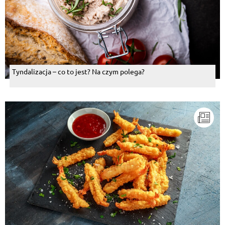
Tyndalizacja – co to jest? Na czym polega?