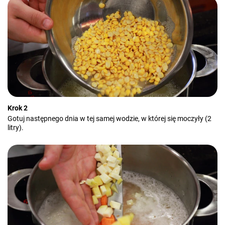
Krok 2
Gotuj następnego dnia w tej samej wodzie, w której się moczyły (2
litry).