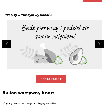
Przepisy w Waszym wykonaniu
DODAJ ZDJĘCIE
Bulion warzywny Knorr
Więcej przepisów z użyciem tego produktu