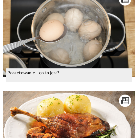
Poszetowanie – co to jest?