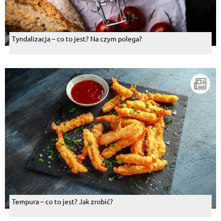
Tyndalizacja – co to jest? Na czym polega?
Tempura – co to jest? Jak zrobić?