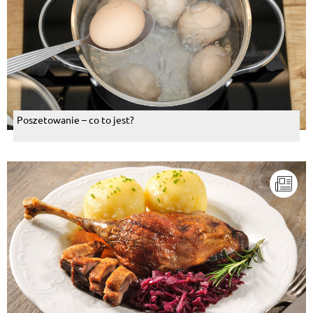
Poszetowanie – co to jest?