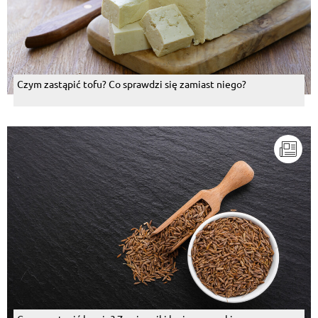
Czym zastąpić tofu? Co sprawdzi się zamiast niego?