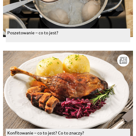
Poszetowanie – co to jest?
Konfitowanie – co to jest? Co to znaczy?