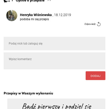
Henryka Wiśniewska
, 18.12.2019
podoba mi się przepis
Odpowiedz
DODAJ
Przepisy w Waszym wykonaniu