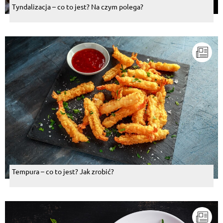
Tyndalizacja – co to jest? Na czym polega?
Tempura – co to jest? Jak zrobić?