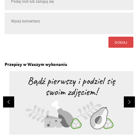
DODAJ
Przepisy w Waszym wykonaniu