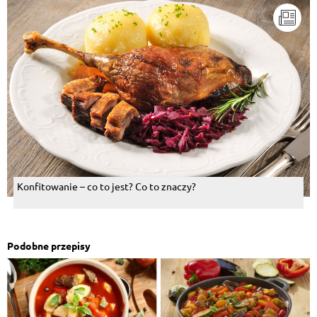
Konfitowanie – co to jest? Co to znaczy?
Podobne przepisy