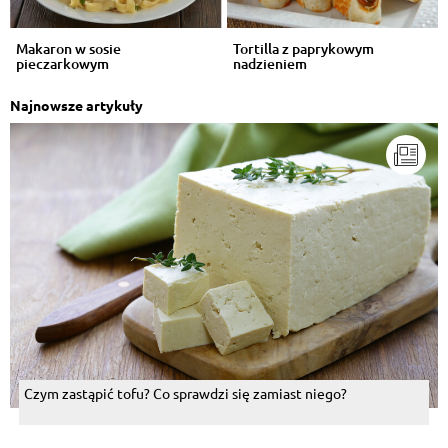
Makaron w sosie
Tortilla z paprykowym
pieczarkowym
nadzieniem
Najnowsze artykuły
Czym zastąpić tofu? Co sprawdzi się zamiast niego?