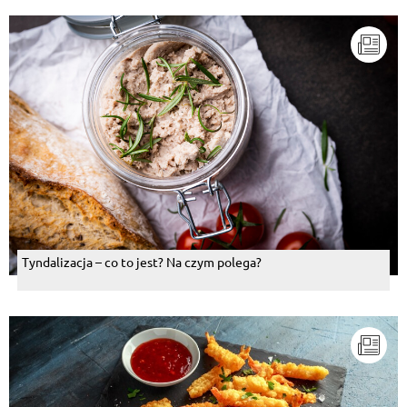
Tyndalizacja – co to jest? Na czym polega?