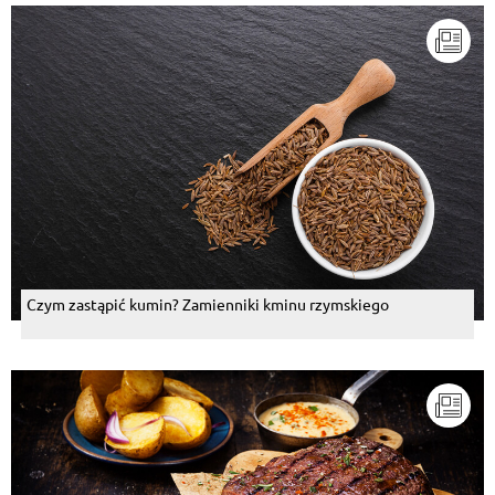
Czym zastąpić kumin? Zamienniki kminu rzymskiego