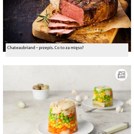
Chateaubriand – przepis. Co to za mięso?