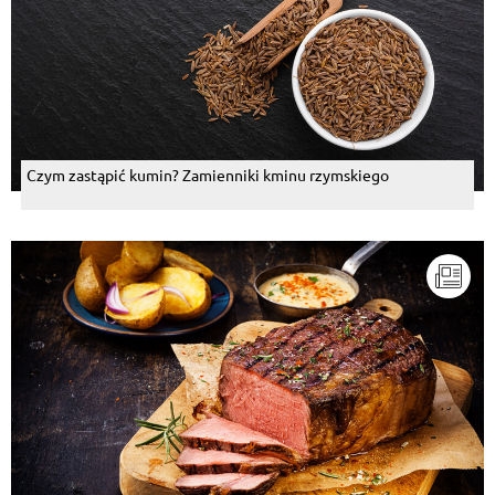
Czym zastąpić kumin? Zamienniki kminu rzymskiego