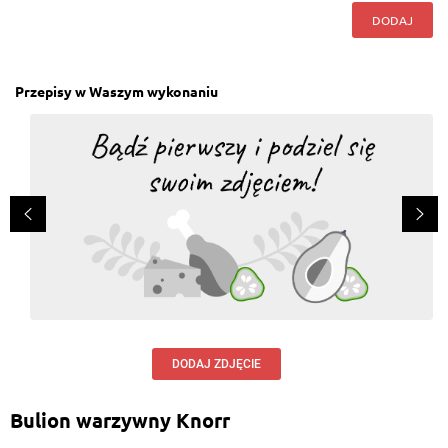
DODAJ
Przepisy w Waszym wykonaniu
DODAJ ZDJĘCIE
Bulion warzywny Knorr