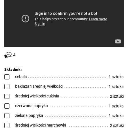
4
Składniki
cebula
1 sztuka
bakłażan średniej wielkości
1 sztuka
średniej wielkości cukinia
2 sztuki
czerwona papryka
1 sztuka
zielona papryka
1 sztuka
średniej wielkości marchewki
2 sztuki