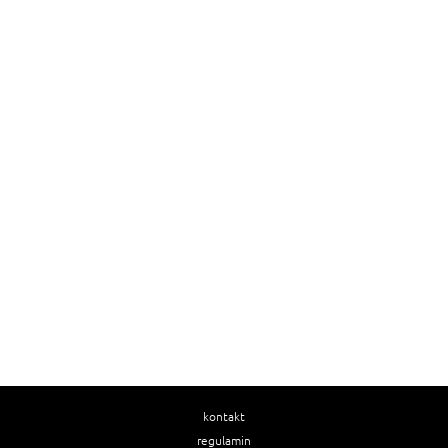
kontakt
regulamin