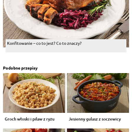
Konfitowanie – co to jest? Co to znaczy?
Podobne przepisy
Groch włoski i pilaw z ryżu
Jesienny gulasz z soczewicy