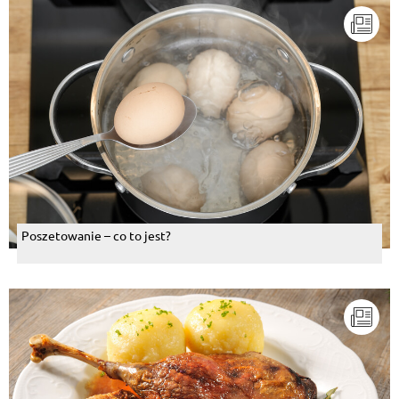
Poszetowanie – co to jest?