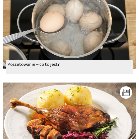
Poszetowanie – co to jest?