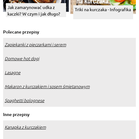
Jak zamarynować udka z
Triki na kurczaka - Infografika
kaczki? W czym i jak długo?
Polecane przepisy
Zapiekanki z pieczarkami i serem
Domowe hot dogi
Lasagne
Makaron z kurczakiem i sosem śmietanowym
Spaghetti bolognese
Inne przepisy
Kanapka z kurczakiem