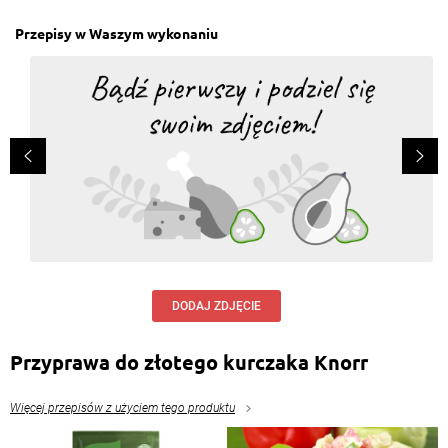
Przepisy w Waszym wykonaniu
DODAJ ZDJĘCIE
Przyprawa do złotego kurczaka Knorr
Więcej przepisów z użyciem tego produktu