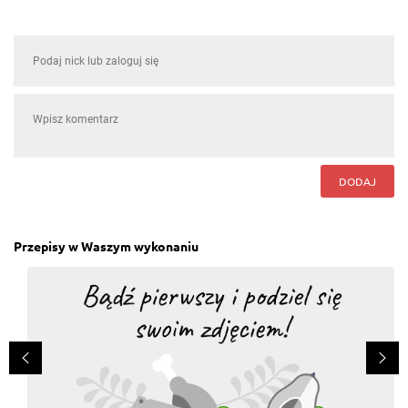
DODAJ
Przepisy w Waszym wykonaniu