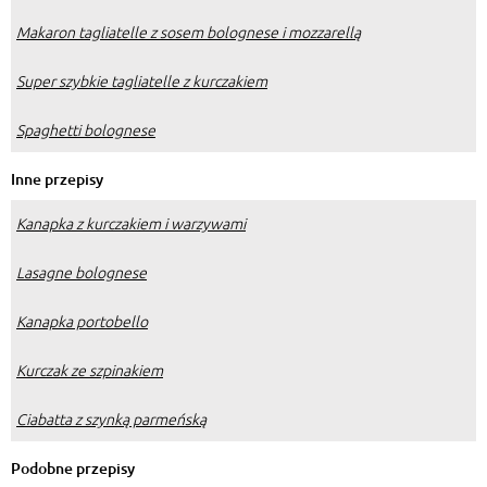
Makaron tagliatelle z sosem bolognese i mozzarellą
Super szybkie tagliatelle z kurczakiem
Spaghetti bolognese
Inne przepisy
Kanapka z kurczakiem i warzywami
Lasagne bolognese
Kanapka portobello
Kurczak ze szpinakiem
Ciabatta z szynką parmeńską
Podobne przepisy