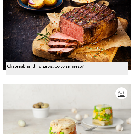
Chateaubriand – przepis. Co to za mięso?