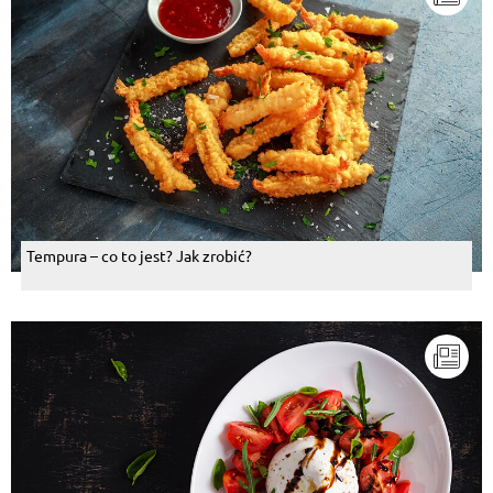
Tempura – co to jest? Jak zrobić?