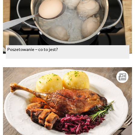
Poszetowanie – co to jest?