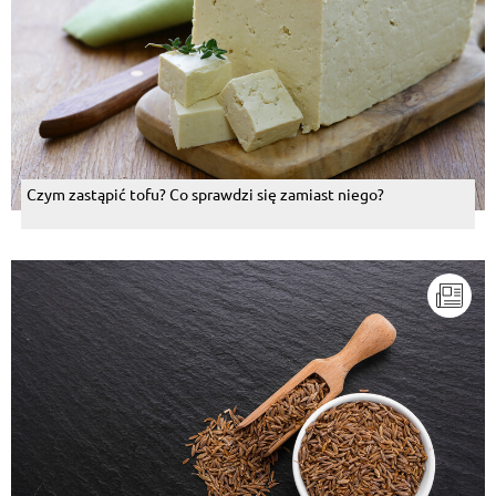
Czym zastąpić tofu? Co sprawdzi się zamiast niego?