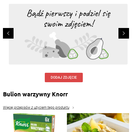
DODAJ ZDJĘCIE
Bulion warzywny Knorr
Więcej przepisów z użyciem tego produktu