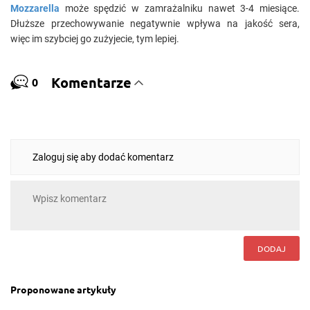
Mozzarella
może spędzić w zamrażalniku nawet 3-4 miesiące.
Dłuższe przechowywanie negatywnie wpływa na jakość sera,
więc im szybciej go zużyjecie, tym lepiej.
Komentarze
0
Zaloguj się aby dodać komentarz
DODAJ
Proponowane artykuły