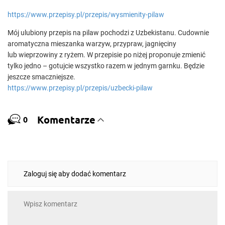
https://www.przepisy.pl/przepis/wysmienity-pilaw
Mój ulubiony przepis na pilaw pochodzi z Uzbekistanu. Cudownie
aromatyczna mieszanka warzyw, przypraw, jagnięciny
lub wieprzowiny z ryżem. W przepisie po niżej proponuje zmienić
tylko jedno – gotujcie wszystko razem w jednym garnku. Będzie
jeszcze smaczniejsze.
https://www.przepisy.pl/przepis/uzbecki-pilaw
Komentarze
0
Zaloguj się aby dodać komentarz