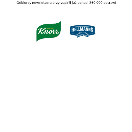
Odbiorcy newslettera przyrządzili już ponad
260 000 potraw!