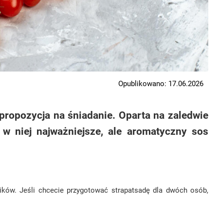
Opublikowano: 17.06.2026
propozycja na śniadanie. Oparta na zaledwie
ą w niej najważniejsze, ale aromatyczny sos
ników. Jeśli chcecie przygotować strapatsadę dla dwóch osób,