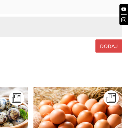
DODAJ