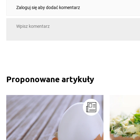
Zaloguj się aby dodać komentarz
Proponowane artykuły