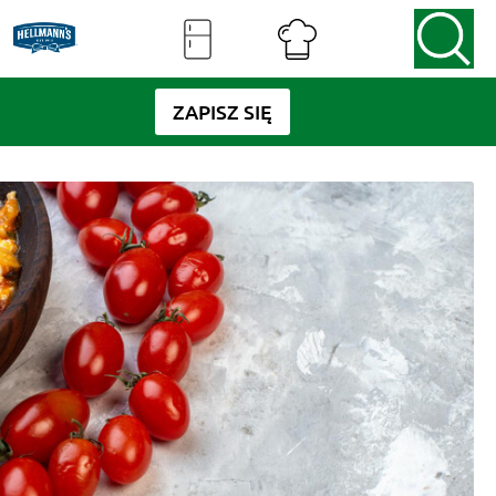
ZAPISZ SIĘ