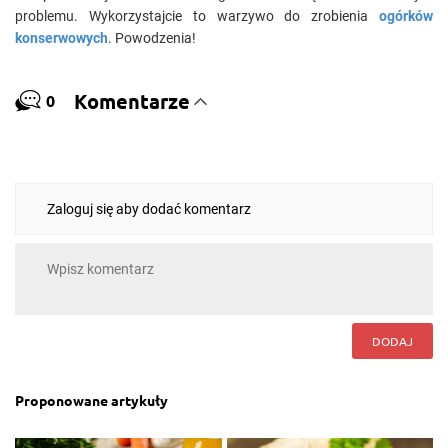
problemu. Wykorzystajcie to warzywo do zrobienia
ogórków
konserwowych
. Powodzenia!
Komentarze
0
Zaloguj się aby dodać komentarz
DODAJ
Proponowane artykuły