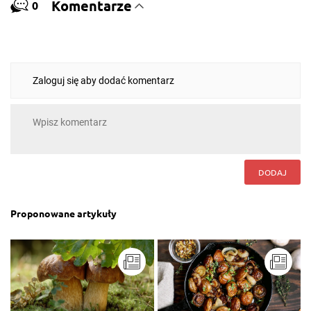
Komentarze
0
Zaloguj się aby dodać komentarz
DODAJ
Proponowane artykuły