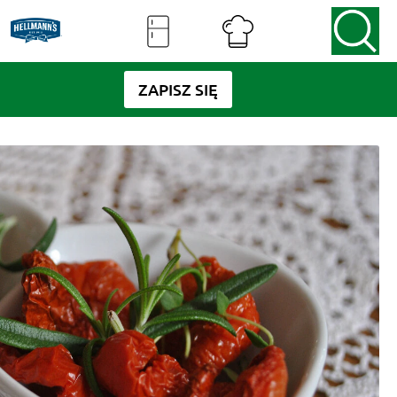
ZAPISZ SIĘ