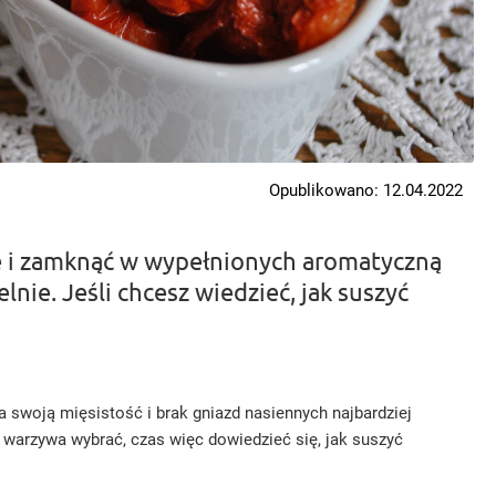
Opublikowano: 12.04.2022
e i zamknąć w wypełnionych aromatyczną
nie. Jeśli chcesz wiedzieć, jak suszyć
 swoją mięsistość i brak gniazd nasiennych najbardziej
 warzywa wybrać, czas więc dowiedzieć się, jak suszyć