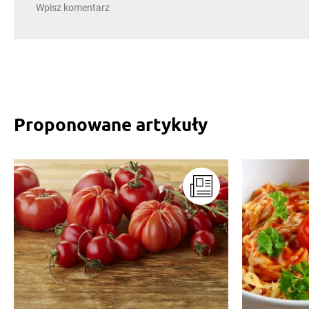
Proponowane artykuły