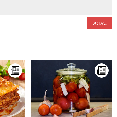
DODAJ