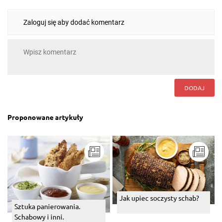
Zaloguj się aby dodać komentarz
DODAJ
Proponowane artykuły
Jak upiec soczysty schab?
Sztuka panierowania.
Schabowy i inni.