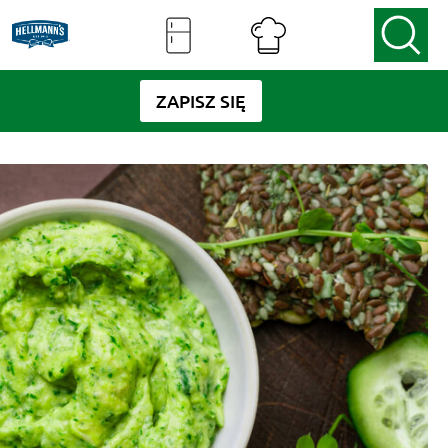
ZAPISZ SIĘ