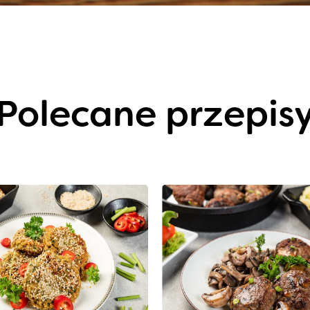
Polecane przepis