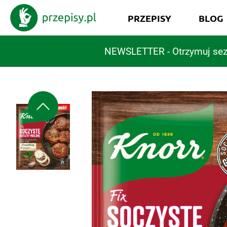
PRZEPISY
BLOG
NEWSLETTER - Otrzymuj sez