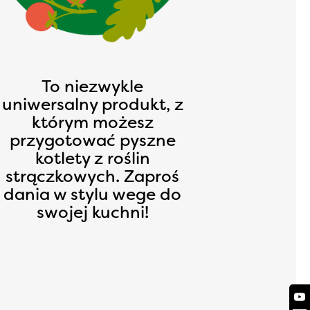
To niezwykle
uniwersalny produkt, z
którym możesz
przygotować pyszne
kotlety z roślin
strączkowych. Zaproś
dania w stylu wege do
swojej kuchni!