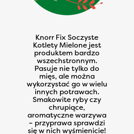
Knorr Fix Soczyste
Kotlety Mielone jest
produktem bardzo
wszechstronnym.
Pasuje nie tylko do
mięs, ale można
wykorzystać go w wielu
innych potrawach.
Smakowite ryby czy
chrupiące,
aromatyczne warzywa
– przyprawa sprawdzi
się w nich wyśmienicie!