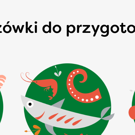
ówki do przygot