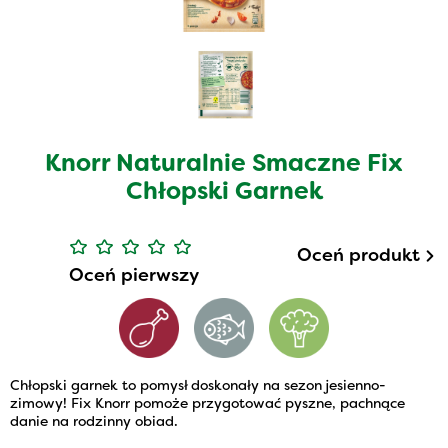
Knorr Naturalnie Smaczne Fix
Chłopski Garnek
Oceń produkt
Oceń pierwszy
Chłopski garnek to pomysł doskonały na sezon jesienno-
zimowy! Fix Knorr pomoże przygotować pyszne, pachnące
danie na rodzinny obiad.