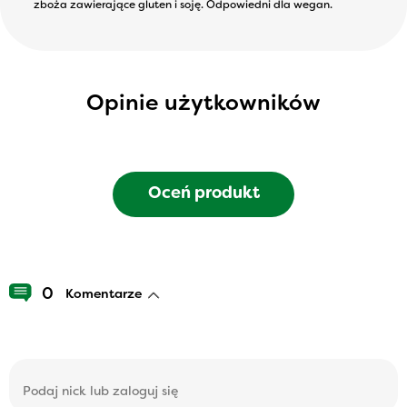
zboża zawierające gluten i soję. Odpowiedni dla wegan.
Opinie użytkowników
Oceń produkt
0
Komentarze