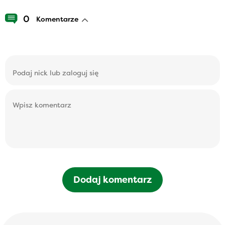
0
Komentarze
Dodaj komentarz