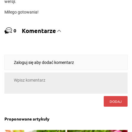
wersji.
Miłego gotowania!
Komentarze
0
Zaloguj się aby dodać komentarz
DODAJ
Proponowane artykuły