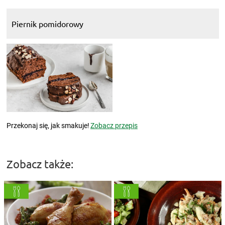
Piernik pomidorowy
Przekonaj się, jak smakuje!
Zobacz przepis
Zobacz także: