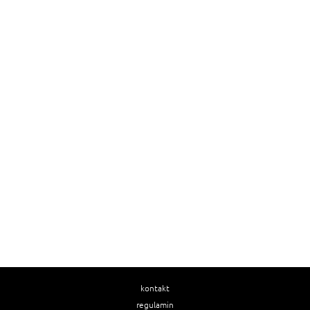
kontakt
regulamin