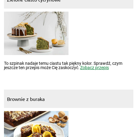
To szpinak nadaje temu ciastu tak piękny kolor. Sprawdź, czym
jeszcze ten przepis może Cię zaskoczyć.
Zobacz przepis
Brownie z buraka