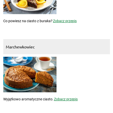
Co powiesz na ciasto z buraka?
Zobacz przepis
Marchewkowiec
Wyjątkowo aromatyczne ciasto.
Zobacz przepis