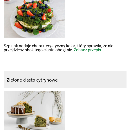
Szpinak nadaje charakterystyczny kolor, który sprawia, że nie
przejdziesz obok tego ciasta obojętnie.
Zobacz przepis
Zielone ciasto cytrynowe