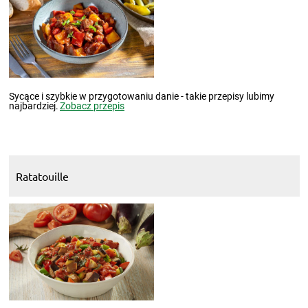
Sycące i szybkie w przygotowaniu danie - takie przepisy lubimy
najbardziej.
Zobacz przepis
Ratatouille