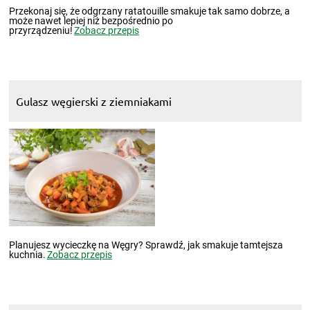
Przekonaj się, że odgrzany ratatouille smakuje tak samo dobrze, a
może nawet lepiej niż bezpośrednio po
przyrządzeniu!
Zobacz przepis
Gulasz węgierski z ziemniakami
Planujesz wycieczkę na Węgry? Sprawdź, jak smakuje tamtejsza
kuchnia.
Zobacz przepis