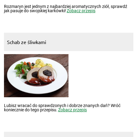
Rozmaryn jest jednym z najbardziej aromatycznych ziół, sprawdź
jak pasuje do swojskiej karkówki!
Zobacz przepis
Schab ze śliwkami
Lubisz wracać do sprawdzonych i dobrze znanych dań? Wróć
koniecznie do tego przepisu.
Zobacz przepis