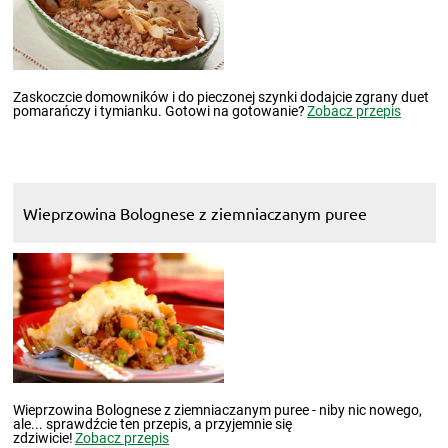
Zaskoczcie domowników i do pieczonej szynki dodajcie zgrany duet
pomarańczy i tymianku. Gotowi na gotowanie?
Zobacz przepis
Wieprzowina Bolognese z ziemniaczanym puree
Wieprzowina Bolognese z ziemniaczanym puree - niby nic nowego,
ale... sprawdźcie ten przepis, a przyjemnie się
zdziwicie!
Zobacz przepis