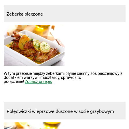
Żeberka pieczone
W tym przepisie między żeberkami płynie ciemny sos pieczeniowy z
dodatkiem warzyw i musztardy, sprawdź to
połączenie!
Zobacz przepis
Polędwiczki wieprzowe duszone w sosie grzybowym