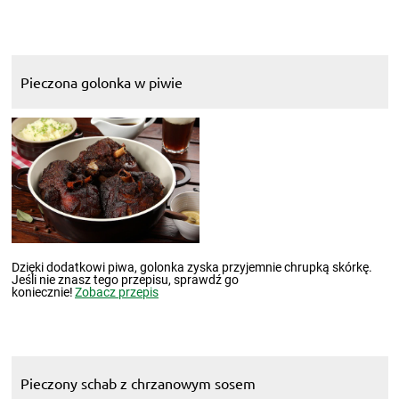
Pieczona golonka w piwie
Dzięki dodatkowi piwa, golonka zyska przyjemnie chrupką skórkę.
Jeśli nie znasz tego przepisu, sprawdź go
koniecznie!
Zobacz przepis
Pieczony schab z chrzanowym sosem