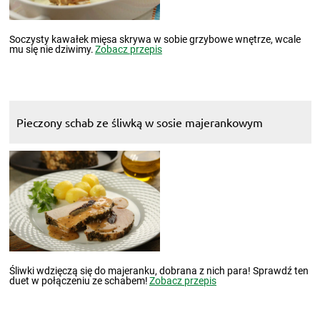
Soczysty kawałek mięsa skrywa w sobie grzybowe wnętrze, wcale
mu się nie dziwimy.
Zobacz przepis
Pieczony schab ze śliwką w sosie majerankowym
Śliwki wdzięczą się do majeranku, dobrana z nich para! Sprawdź ten
duet w połączeniu ze schabem!
Zobacz przepis