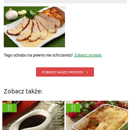
Tego schabu na pewno nie schrzanisz!
Zobacz przepis
POBIERZ NASZE PRZEPISY
Zobacz także: