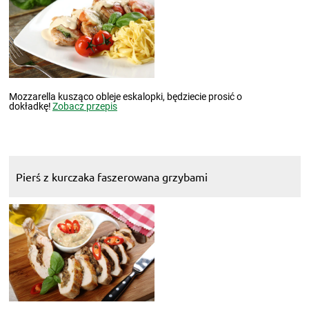
Mozzarella kusząco obleje eskalopki, będziecie prosić o
dokładkę!
Zobacz przepis
Pierś z kurczaka faszerowana grzybami