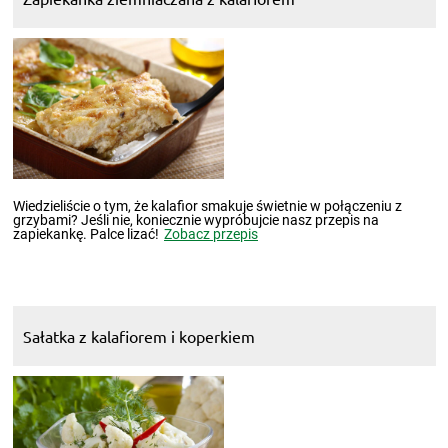
Wiedzieliście o tym, że kalafior smakuje świetnie w połączeniu z
grzybami? Jeśli nie, koniecznie wypróbujcie nasz przepis na
zapiekankę. Palce lizać!
Zobacz przepis
Sałatka z kalafiorem i koperkiem