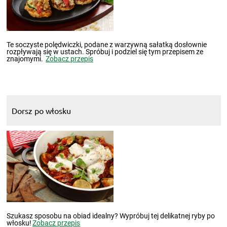
Te soczyste polędwiczki, podane z warzywną sałatką dosłownie
rozpływają się w ustach. Spróbuj i podziel się tym przepisem ze
znajomymi.
Zobacz przepis
Dorsz po włosku
Szukasz sposobu na obiad idealny? Wypróbuj tej delikatnej ryby po
włosku!
Zobacz przepis