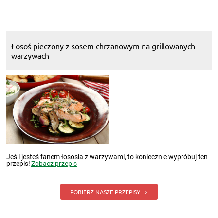
Łosoś pieczony z sosem chrzanowym na grillowanych
warzywach
Jeśli jesteś fanem łososia z warzywami, to koniecznie wypróbuj ten
przepis!
Zobacz przepis
POBIERZ NASZE PRZEPISY