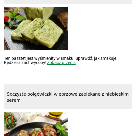
Ten pasztet jest wyśmienity w smaku. Sprawdź, jak smakuje.
Będziesz zachwycony!
Zobacz przepis
Soczyste polędwiczki wieprzowe zapiekane z niebieskim
serem