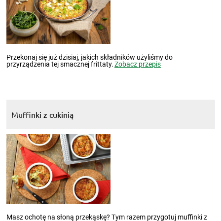
Przekonaj się już dzisiaj, jakich składników użyliśmy do
przyrządzenia tej smacznej frittaty.
Zobacz przepis
Muffinki z cukinią
Masz ochotę na słoną przekąskę? Tym razem przygotuj muffinki z