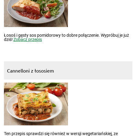
Łosoś i gęsty sos pomidorowy to dobre połączenie. Wypróbuj je już
dziś!
Zobacz przepis
Cannelloni z łososiem
Ten przepis sprawdzi się również w wersji wegetariańskiej, ze