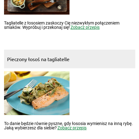
Tagliatelle z łososiem zaskoczy Cię niezwykłym połączeniem
smaków. Wypróbuj i przekonaj się!
Zobacz przepis
Pieczony łosoś na tagliatelle
To danie będzie równie pyszne, gdy łososia wymienisz na inną rybę.
Jaką wybierzesz dla siebie?
Zobacz przepis