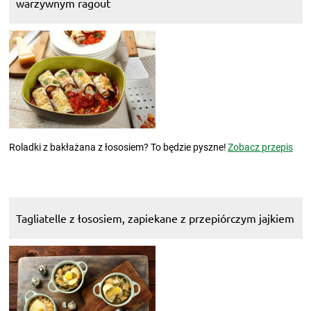
warzywnym ragout
Roladki z bakłażana z łososiem? To będzie pyszne!
Zobacz przepis
Tagliatelle z łososiem, zapiekane z przepiórczym jajkiem