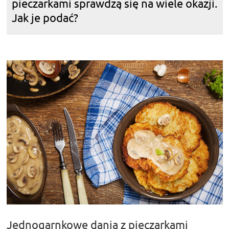
pieczarkami sprawdzą się na wiele okazji.
Jak je podać?
Jednogarnkowe dania z pieczarkami