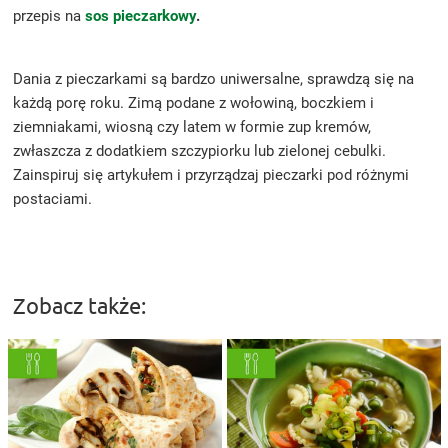
przepis na
sos pieczarkowy
.
Dania z pieczarkami są bardzo uniwersalne, sprawdzą się na
każdą porę roku. Zimą podane z wołowiną, boczkiem i
ziemniakami, wiosną czy latem w formie zup kremów,
zwłaszcza z dodatkiem szczypiorku lub zielonej cebulki.
Zainspiruj się artykułem i przyrządzaj pieczarki pod różnymi
postaciami.
Zobacz także: