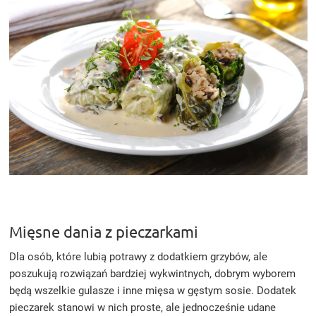
Mięsne dania z pieczarkami
Dla osób, które lubią potrawy z dodatkiem grzybów, ale
poszukują rozwiązań bardziej wykwintnych, dobrym wyborem
będą wszelkie gulasze i inne mięsa w gęstym sosie. Dodatek
pieczarek stanowi w nich proste, ale jednocześnie udane