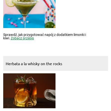
Sprawdź, jak przygotować napój z dodatkiem limonki i
kiwi.
Zobacz przepis
Herbata a la whisky on the rocks