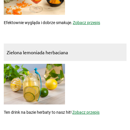
Efektownie wygląda i dobrze smakuje.
Zobacz przepis
Zielona lemoniada herbaciana
Ten drink na bazie herbaty to nasz hit!
Zobacz przepis