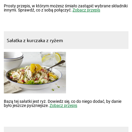
Prosty przepis, w którym możesz śmiało zastąpić wybrane składniki
innymi. Sprawdź, co z sobą połączyć.
Zobacz przepis
Sałatka z kurczaka z ryżem
Bazą tej sałatki jest ryż. Dowiedz się, co do niego dodać, by danie
było jeszcze pyszniejsze.
Zobacz przepis