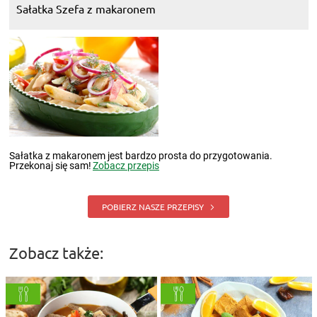
Sałatka Szefa z makaronem
Sałatka z makaronem jest bardzo prosta do przygotowania.
Przekonaj się sam!
Zobacz przepis
POBIERZ NASZE PRZEPISY
Zobacz także: