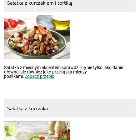
Sałatka z kurczakiem i tortillą
Sałatka z mięsnym akcentem sprawdzi się nie tylko jako danie
główne, ale również jako przekąska między
posiłkami.
Zobacz przepis
Sałatka z kurczaka