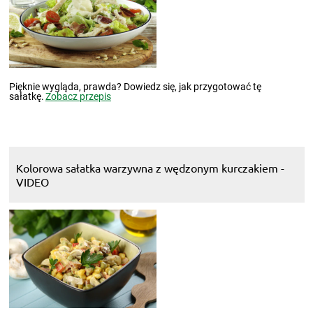
Pięknie wygląda, prawda? Dowiedz się, jak przygotować tę
sałatkę.
Zobacz przepis
Kolorowa sałatka warzywna z wędzonym kurczakiem -
VIDEO