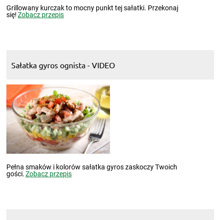
Grillowany kurczak to mocny punkt tej sałatki. Przekonaj
się!
Zobacz przepis
Sałatka gyros ognista - VIDEO
Pełna smaków i kolorów sałatka gyros zaskoczy Twoich
gości.
Zobacz przepis