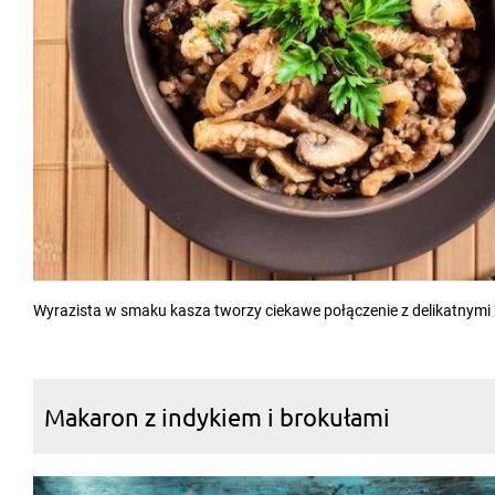
Wyrazista w smaku kasza tworzy ciekawe połączenie z delikatnymi
Makaron z indykiem i brokułami