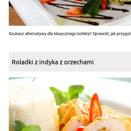
Szukasz alternatywy dla klasycznego kotleta? Sprawdź, jak przyg
Roladki z indyka z orzechami