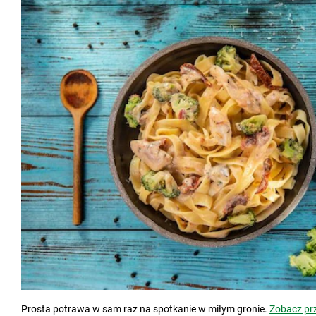
Prosta potrawa w sam raz na spotkanie w miłym gronie.
Zobacz pr