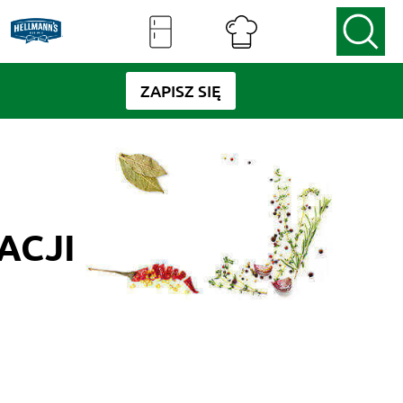
ZAPISZ SIĘ
ACJI