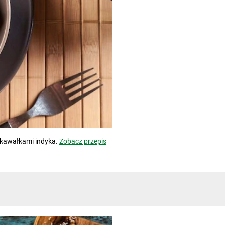
 kawałkami indyka.
Zobacz przepis