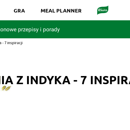
GRA
MEAL PLANNER
onowe przepisy i porady
 - 7 inspiracji
IA Z INDYKA - 7 INSPIR