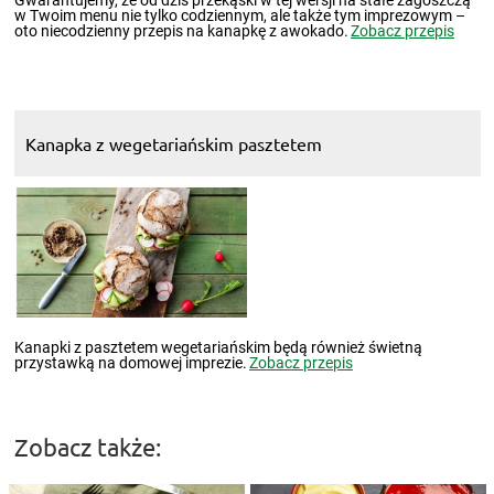
w Twoim menu nie tylko codziennym, ale także tym imprezowym –
oto niecodzienny przepis na kanapkę z awokado.
Zobacz przepis
Kanapka z wegetariańskim pasztetem
Kanapki z pasztetem wegetariańskim będą również świetną
przystawką na domowej imprezie.
Zobacz przepis
Zobacz także: