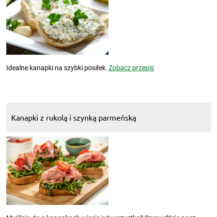
Idealne kanapki na szybki posiłek.
Zobacz przepis
Kanapki z rukolą i szynką parmeńską