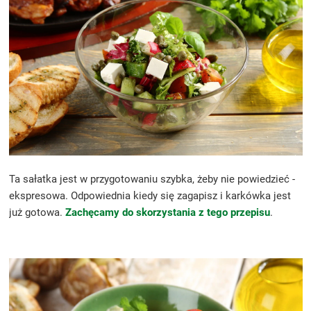
Ta sałatka jest w przygotowaniu szybka, żeby nie powiedzieć -
ekspresowa. Odpowiednia kiedy się zagapisz i karkówka jest
już gotowa.
Zachęcamy do skorzystania z tego przepisu
.