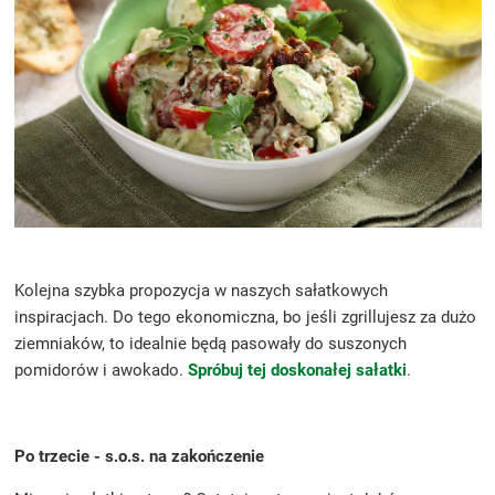
Kolejna szybka propozycja w naszych sałatkowych
inspiracjach. Do tego ekonomiczna, bo jeśli zgrillujesz za dużo
ziemniaków, to idealnie będą pasowały do suszonych
pomidorów i awokado.
Spróbuj tej doskonałej sałatki
.
Po trzecie - s.o.s. na zakończenie