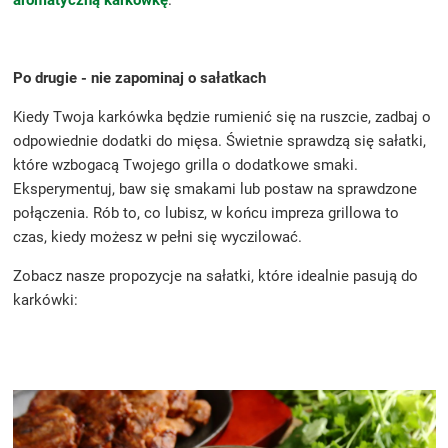
Po drugie - nie zapominaj o sałatkach
Kiedy Twoja karkówka będzie rumienić się na ruszcie, zadbaj o
odpowiednie dodatki do mięsa. Świetnie sprawdzą się sałatki,
które wzbogacą Twojego grilla o dodatkowe smaki.
Eksperymentuj, baw się smakami lub postaw na sprawdzone
połączenia. Rób to, co lubisz, w końcu impreza grillowa to
czas, kiedy możesz w pełni się wyczilować.
Zobacz nasze propozycje na sałatki, które idealnie pasują do
karkówki: