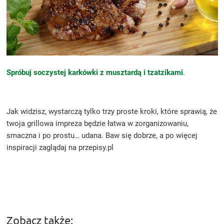
Spróbuj soczystej karkówki z musztardą i tzatzikami
.
Jak widzisz, wystarczą tylko trzy proste kroki, które sprawią, że
twoja grillowa impreza będzie łatwa w zorganizowaniu,
smaczna i po prostu… udana. Baw się dobrze, a po więcej
inspiracji zaglądaj na przepisy.pl
Zobacz także: